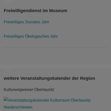
Freiwilligendienst im Museum
Freiwilliges Soziales Jahr
Freiwilliges Ökologisches Jahr
weitere Veranstaltungskalender der Region
Kulturwegweiser Oberlausitz