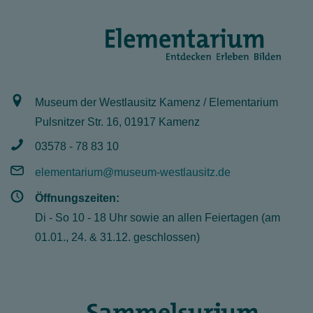
Museum der Westlausitz Kamenz / Elementarium
Pulsnitzer Str. 16, 01917 Kamenz
03578 - 78 83 10
elementarium@museum-westlausitz.de
Öffnungszeiten:
Di - So 10 - 18 Uhr sowie an allen Feiertagen (am
01.01., 24. & 31.12. geschlossen)