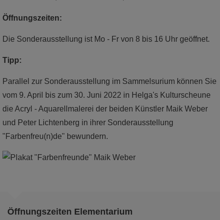
Öffnungszeiten:
Die Sonderausstellung ist Mo - Fr von 8 bis 16 Uhr geöffnet.
Tipp:
Parallel zur Sonderausstellung im Sammelsurium können Sie
vom 9. April bis zum 30. Juni 2022 in Helga's Kulturscheune
die Acryl - Aquarellmalerei der beiden Künstler Maik Weber
und Peter Lichtenberg in ihrer Sonderausstellung
"Farbenfreu(n)de" bewundern.
Öffnungszeiten Elementarium