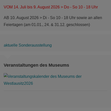
VOM 14. Juli bis 9. August 2026 > Do - So 10 - 18 Uhr
AB 10. August 2026 > Di - So 10 - 18 Uhr sowie an allen
Feiertagen (am 01.01., 24. & 31.12. geschlossen)
aktuelle Sonderausstellung
Veranstaltungen des Museums