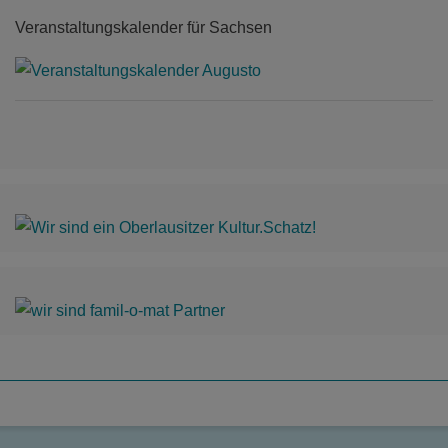
Veranstaltungskalender für Sachsen