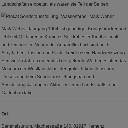
Landschaften einbettet, als wären sie Teil der Selben.
Maik Weber, Jahrgang 1964, ist gebürtiger Königsbrücker und
lebt seit 40 Jahren in Kamenz. Seit frühester Kindheit malt
und zeichnet er. Neben der Aquarelltechnik sind auch
Acrylfarben, Tusche und Pastellkreiden sein Handwerkszeug.
Seit vielen Jahren unterstützt der gelernte Werbegestalter das
Museum der Westlausitz bei der grafisch-künstlerischen
Umsetzung beim Sonderausstellungsbau und
Ausstellungskatalogen. Aktuell ist er im Landschafts- und
Gartenbau tätig.
Ort:
Sammelsurium, Macherstraße 140, 01917 Kamenz