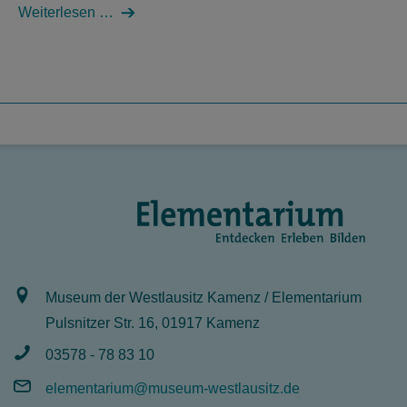
Weiterlesen …
Museum der Westlausitz Kamenz / Elementarium
Pulsnitzer Str. 16, 01917 Kamenz
03578 - 78 83 10
elementarium@museum-westlausitz.de