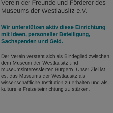
Verein der Freunde und Förderer des
Museums der Westlausitz e.V.
mehr
Wir unterstützen aktiv diese Einrichtung
mit Ideen, personeller Beteiligung,
Sachspenden und Geld.
Der Verein versteht sich als Bindeglied zwischen
dem Museum der Westlausitz und
museumsinteressierten Bürgern. Unser Ziel ist
es, das Museums der Westlausitz als
wissenschaftliche Institution zu erhalten und als
kulturelle Freizeiteinrichtung zu stärken.
Führungen. Projekte. Exkursionen
Im Museum der Westlausitz Kamenz wird