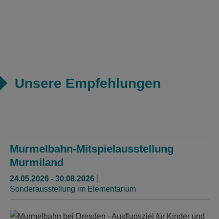
Unsere Empfehlungen
Murmelbahn-Mitspielausstellung
Murmiland
24.05.2026 - 30.08.2026
Sonderausstellung im Elementarium