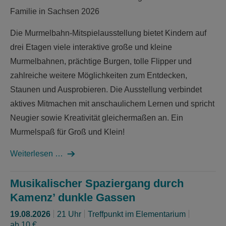
Die Murmelbahn-Mitspielausstellung bietet Kindern auf
drei Etagen viele interaktive große und kleine
Murmelbahnen, prächtige Burgen, tolle Flipper und
zahlreiche weitere Möglichkeiten zum Entdecken,
Staunen und Ausprobieren. Die Ausstellung verbindet
aktives Mitmachen mit anschaulichem Lernen und spricht
Neugier sowie Kreativität gleichermaßen an. Ein
Murmelspaß für Groß und Klein!
Weiterlesen …
Musikalischer Spaziergang durch
Kamenz’ dunkle Gassen
19.08.2026
21 Uhr
Treffpunkt im Elementarium
ab 10 €