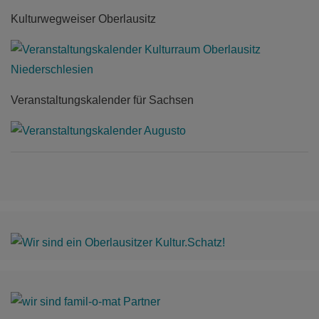
Kulturwegweiser Oberlausitz
Veranstaltungskalender für Sachsen