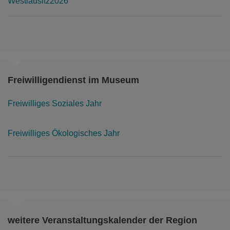
Freiwilligendienst im Museum
Freiwilliges Soziales Jahr
Freiwilliges Ökologisches Jahr
weitere Veranstaltungskalender der Region