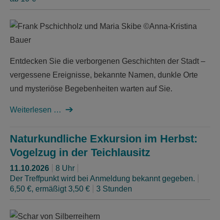
Entdecken Sie die verborgenen Geschichten der Stadt –
vergessene Ereignisse, bekannte Namen, dunkle Orte
und mysteriöse Begebenheiten warten auf Sie.
Weiterlesen …
Naturkundliche Exkursion im Herbst:
Vogelzug in der Teichlausitz
11.10.2026
8 Uhr
Der Treffpunkt wird bei Anmeldung bekannt gegeben.
6,50 €, ermäßigt 3,50 €
3 Stunden