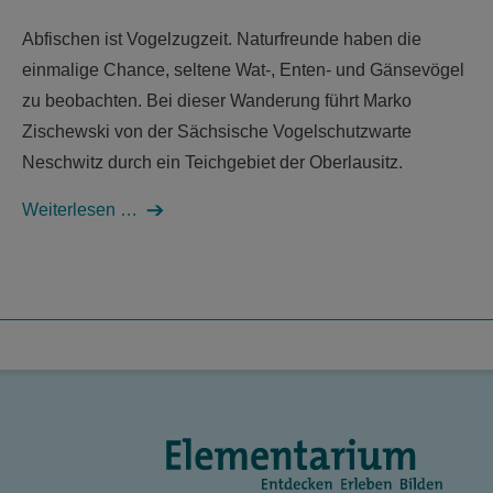
Abfischen ist Vogelzugzeit. Naturfreunde haben die
einmalige Chance, seltene Wat-, Enten- und Gänsevögel
zu beobachten. Bei dieser Wanderung führt Marko
Zischewski von der Sächsische Vogelschutzwarte
Neschwitz durch ein Teichgebiet der Oberlausitz.
Weiterlesen …