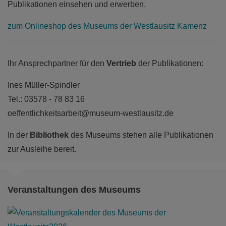
Publikationen einsehen und erwerben.
mehr
zum Onlineshop des Museums der Westlausitz Kamenz
Ihr Ansprechpartner für den
Vertrieb
der Publikationen:
Ines Müller-Spindler
Tel.: 03578 - 78 83 16
oeffentlichkeitsarbeit@museum-westlausitz.de
In der
Bibliothek
des Museums stehen alle Publikationen
zur Ausleihe bereit.
Veranstaltungen des Museums