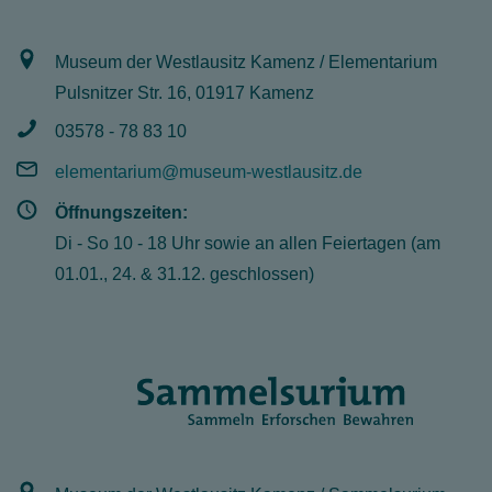
Museum der Westlausitz Kamenz / Elementarium
Pulsnitzer Str. 16, 01917 Kamenz
03578 - 78 83 10
elementarium@museum-westlausitz.de
Öffnungszeiten:
Di - So 10 - 18 Uhr sowie an allen Feiertagen (am
01.01., 24. & 31.12. geschlossen)