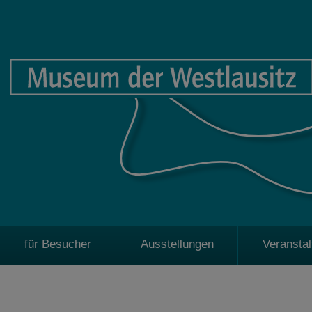
für Besucher
Ausstellungen
Veransta