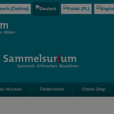
as Museum
Förderverein
Online Shop