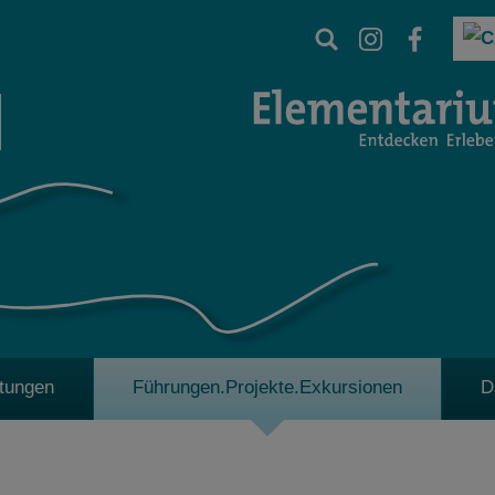
ltungen
Führungen.Projekte.Exkursionen
D