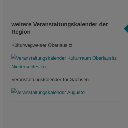
weitere Veranstaltungskalender der
Region
Kulturwegweiser Oberlausitz
Veranstaltungskalender für Sachsen