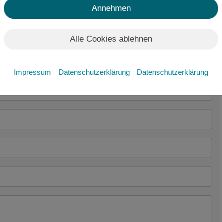
Annehmen
Alle Cookies ablehnen
Impressum
Datenschutzerklärung
Datenschutzerklärung