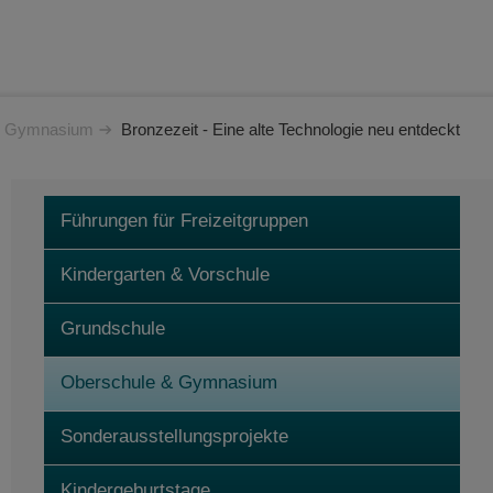
& Gymnasium
Bronzezeit - Eine alte Technologie neu entdeckt
Führungen für Freizeitgruppen
Kindergarten & Vorschule
Grundschule
Oberschule & Gymnasium
Sonderausstellungsprojekte
Kindergeburtstage