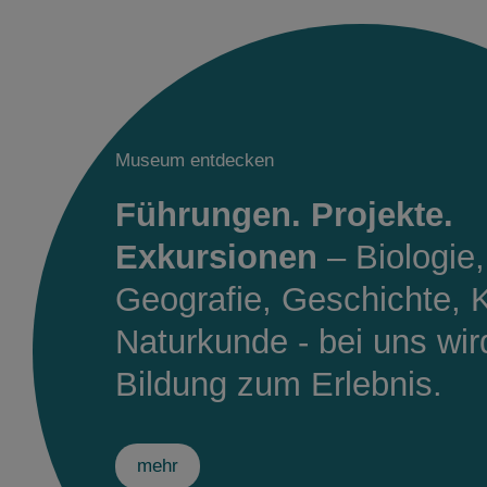
Museum entdecken
Führungen. Projekte.
Exkursionen
– Biologie,
Geografie, Geschichte, 
Naturkunde - bei uns wir
Bildung zum Erlebnis.
mehr