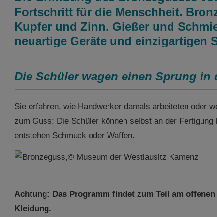
Fortschritt für die Menschheit. Bron
Kupfer und Zinn. Gießer und Schmied
neuartige Geräte und einzigartigen
Die Schüler wagen einen Sprung in 
Sie erfahren, wie Handwerker damals arbeiteten oder we
zum Guss: Die Schüler können selbst an der Fertigung 
entstehen Schmuck oder Waffen.
Achtung: Das Programm findet zum Teil am offenen F
Kleidung.