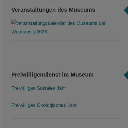
Veranstaltungen des Museums
Freiwilligendienst im Museum
Freiwilliges Soziales Jahr
Freiwilliges Ökologisches Jahr