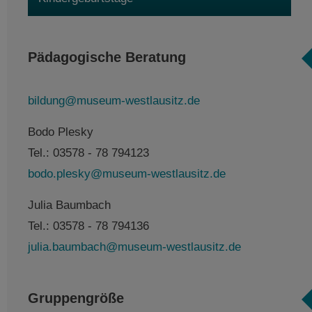
Pädagogische Beratung
bildung@museum-westlausitz.de
Bodo Plesky
Tel.: 03578 - 78 794123
bodo.plesky@museum-westlausitz.de
Julia Baumbach
Tel.: 03578 - 78 794136
julia.baumbach@museum-westlausitz.de
Gruppengröße