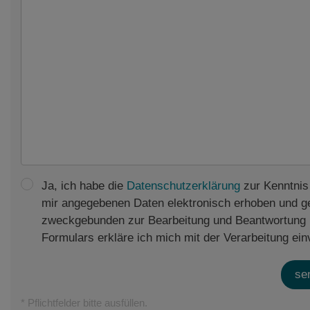
Ja, ich habe die
Datenschutzerklärung
zur Kenntnis
mir angegebenen Daten elektronisch erhoben und g
zweckgebunden zur Bearbeitung und Beantwortung 
Formulars erkläre ich mich mit der Verarbeitung ein
se
* Pflichtfelder bitte ausfüllen.