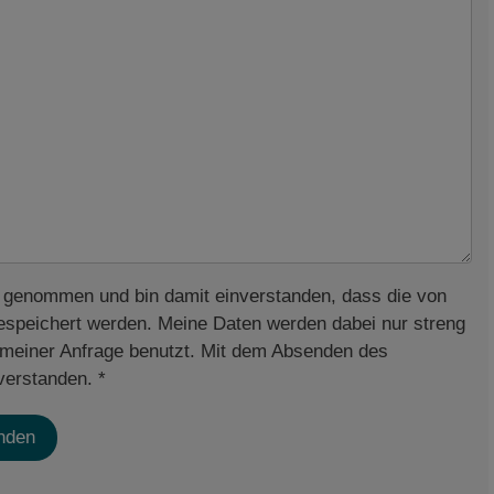
 genommen und bin damit einverstanden, dass die von
espeichert werden. Meine Daten werden dabei nur streng
meiner Anfrage benutzt. Mit dem Absenden des
verstanden. *
nden