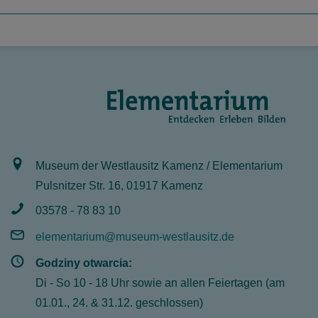
Museum der Westlausitz Kamenz / Elementarium
Pulsnitzer Str. 16, 01917 Kamenz
03578 - 78 83 10
elementarium@museum-westlausitz.de
Godziny otwarcia:
Di - So 10 - 18 Uhr sowie an allen Feiertagen (am
01.01., 24. & 31.12. geschlossen)