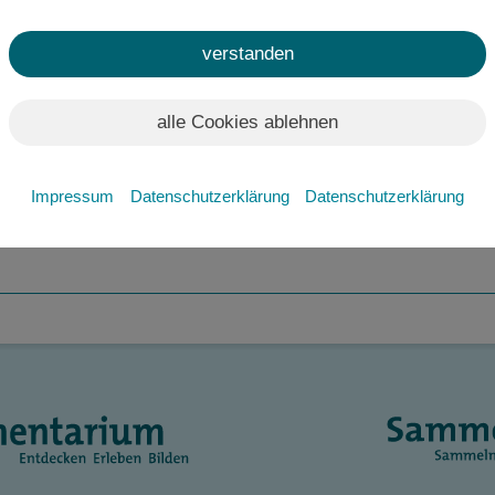
verstanden
alle Cookies ablehnen
Impressum
Datenschutzerklärung
Datenschutzerklärung