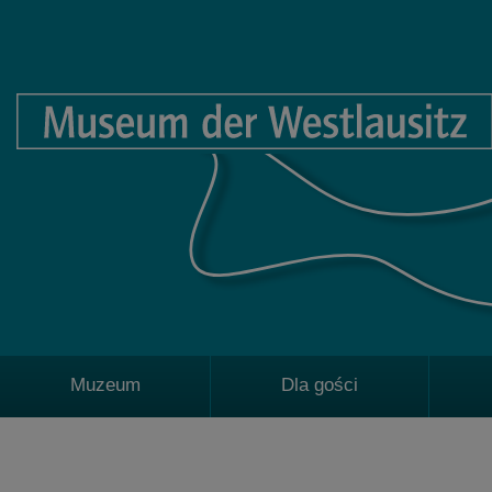
Muzeum
Dla gości