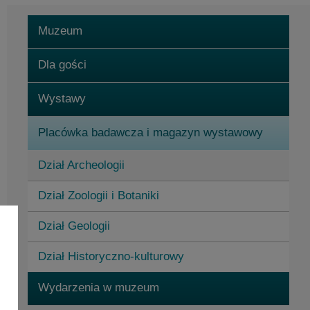
Muzeum
Dla gości
Wystawy
Placówka badawcza i magazyn wystawowy
Dział Archeologii
Dział Zoologii i Botaniki
Dział Geologii
Dział Historyczno-kulturowy
Wydarzenia w muzeum