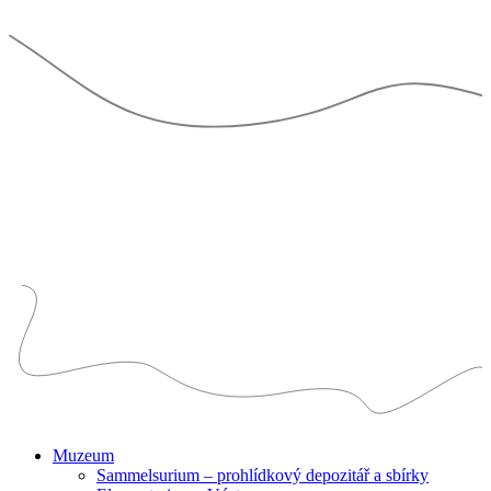
Muzeum
Sammelsurium – prohlídkový depozitář a sbírky