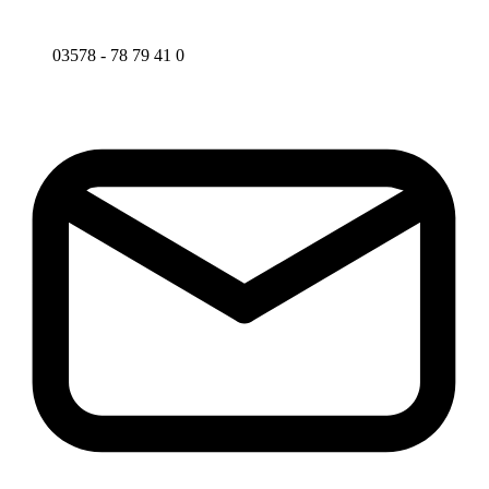
03578 - 78 79 41 0