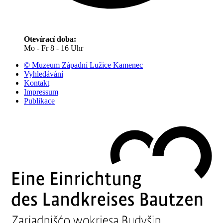
Otevírací doba:
Mo - Fr 8 - 16 Uhr
© Muzeum Západní Lužice Kamenec
Vyhledávání
Kontakt
Impressum
Publikace