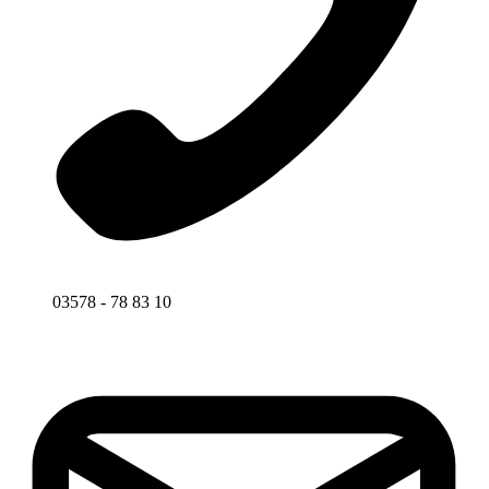
03578 - 78 83 10