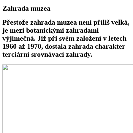
Zahrada muzea
Přestože zahrada muzea není příliš velká,
je mezi botanickými zahradami
výjimečná. Již při svém založení v letech
1960 až 1970, dostala zahrada charakter
terciární srovnávací zahrady.