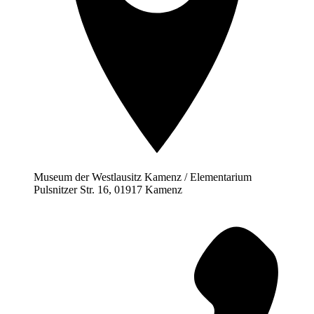
Museum der Westlausitz Kamenz / Elementarium
Pulsnitzer Str. 16, 01917 Kamenz