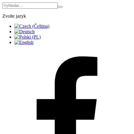
Zvolte jazyk