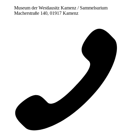
Museum der Westlausitz Kamenz / Sammelsurium
Macherstraße 140, 01917 Kamenz