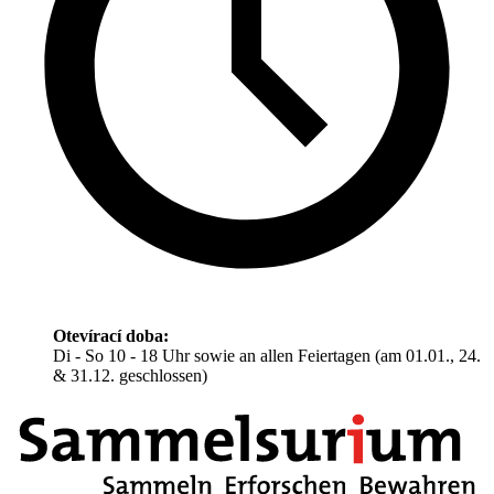
Otevírací doba:
Di - So 10 - 18 Uhr sowie an allen Feiertagen (am 01.01., 24.
& 31.12. geschlossen)