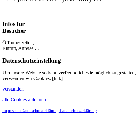
i
Infos für
Besucher
Öffnungszeiten,
Eintritt, Anreise …
Datenschutzeinstellung
Um unsere Website so benutzerfreundlich wie möglich zu gestalten,
verwenden wir Cookies. [link]
verstanden
alle Cookies ablehnen
Impressum
Datenschutzerklärung
Datenschutzerklärung