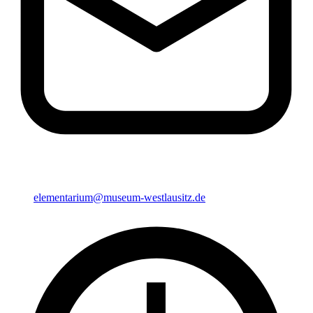
elementarium@museum-westlausitz.de