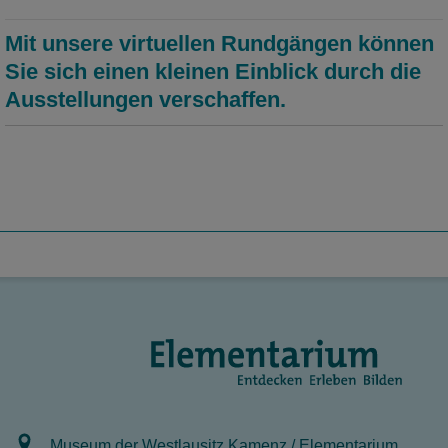
Mit unsere virtuellen Rundgängen können
Sie sich einen kleinen Einblick durch die
Ausstellungen verschaffen.
Museum der Westlausitz Kamenz / Elementarium