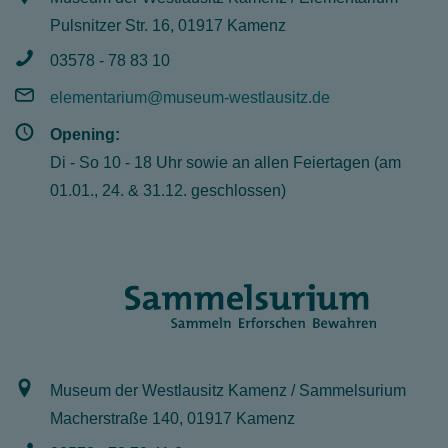
Pulsnitzer Str. 16, 01917 Kamenz
03578 - 78 83 10
elementarium@museum-westlausitz.de
Opening:
Di - So 10 - 18 Uhr sowie an allen Feiertagen (am
01.01., 24. & 31.12. geschlossen)
Museum der Westlausitz Kamenz / Sammelsurium
Macherstraße 140, 01917 Kamenz