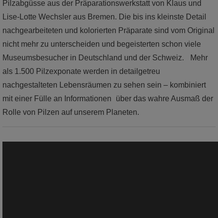
Pilzabgüsse aus der Präparationswerkstatt von Klaus und
Lise-Lotte Wechsler aus Bremen. Die bis ins kleinste Detail
nachgearbeiteten und kolorierten Präparate sind vom Original
nicht mehr zu unterscheiden und begeisterten schon viele
Museumsbesucher in Deutschland und der Schweiz. Mehr
als 1.500 Pilzexponate werden in detailgetreu
nachgestalteten Lebensräumen zu sehen sein – kombiniert
mit einer Fülle an Informationen über das wahre Ausmaß der
Rolle von Pilzen auf unserem Planeten.